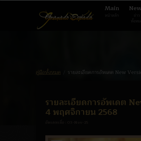
Main
New
หน้าหลัก
ข่าว
ทั้งห
คู่มือทั้งหมด
รายละเอียดการอัพเดต New Versio
รายละเอียดการอัพเดต New
4 พฤศจิกายน 2568
อัพเดทเมื่อ :
03-Nov-25