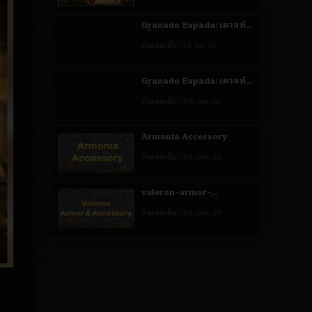
Granado Espada: เควสท์
เนื้อเรื่องหลัก - Dead End:
อัพเดทเมื่อ :
23-Jul-25
Part 2 (Ailis Ep.2)
Granado Espada: เควสท์
เนื้อเรื่องหลัก - Dead End
อัพเดทเมื่อ :
08-Jan-25
Part 1 Ailis Ep.2
Armonia Accessory
อัพเดทเมื่อ :
27-Dec-22
valeron-armor-
accessory
อัพเดทเมื่อ :
27-Dec-22