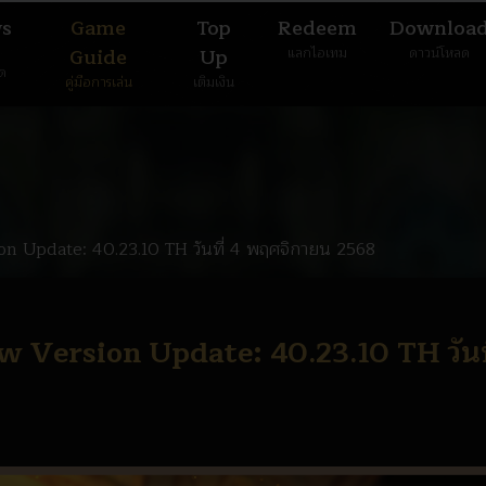
s
Game
Top
Redeem
Downloa
Guide
Up
แลกไอเทม
ดาวน์โหลด
มด
คู่มือการเล่น
เติมเงิน
n Update: 40.23.10 TH วันที่ 4 พฤศจิกายน 2568
 Version Update: 40.23.10 TH วันที