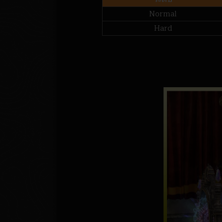
Normal
Hard