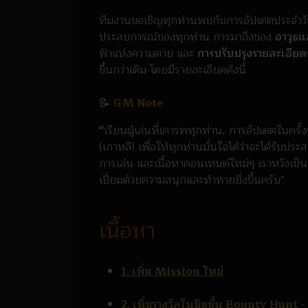
ทีมงานขอเชิญทุกท่านพบกับการอัปเดตประจำวั
ประสบการณ์ของทุกท่าน การมาถึงของ
อาวุธแ
ฟ้าแห่งความตาย และ
การปรับปรุงรายละเอี
ขึ้นกว่าเดิม โดยมีรายละเอียดดังนี้
📝
GM Note
"
เรียนผู้เล่นที่เคารพทุกท่าน, การอัปเดตในคร
(เกาหลี) เพื่อให้ทุกท่านมั่นใจได้ว่าจะได้รับ
การเล่น และเนื้อหาคอนเทนต์ใหม่ๆ เราหวังเป็น
เปี่ยมด้วยความสนุกและท้าทายยิ่งขึ้นครับ"
เนื้อหา
1. เพิ่ม Mission ใหม่
2. เพิ่มรางวัลในมิชชั่น Bounty Hunt 