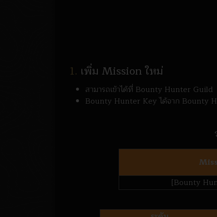
1.
เพิ่ม Mission ใหม่
สามารถเข้าได้ที่ Bounty Hunter Guild
Bounty Hunter Key ได้จาก Bounty H
Mis
[Bounty Hun
ระดับ