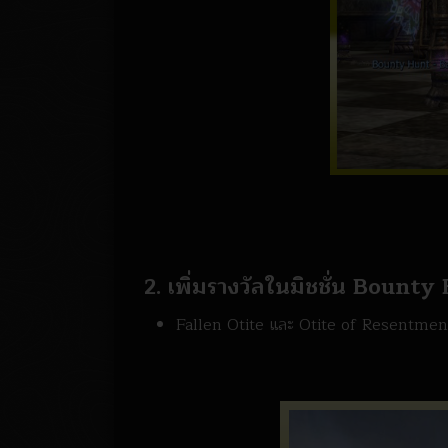
2. เพิ่มรางวัลในมิชชั่น Bount
Fallen Otite และ Otite of Resentmen