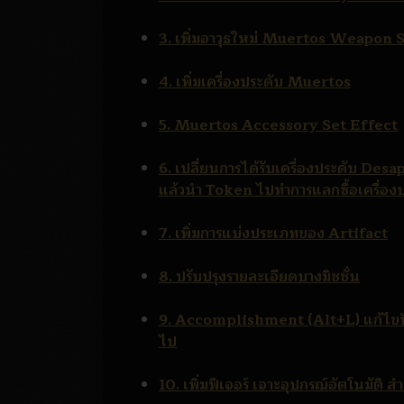
3. เพิ่มอาวุธใหม่ Muertos Weapon S
4. เพิ่มเครื่องประดับ Muertos
5. Muertos Accessory Set Effect
6. เปลี่ยนการได้รับเครื่องประดับ D
แล้วนำ Token ไปทำการแลกซื้อเครื่อง
7. เพิ่มการแบ่งประเภทของ Artifact
8. ปรับปรุงรายละเอียดบางมิชชั่น
9. Accomplishment (Alt+L) แก้ไขปั
ไป
10. เพิ่มฟีเจอร์ เจาะอุปกรณ์อัตโนมัติ ส