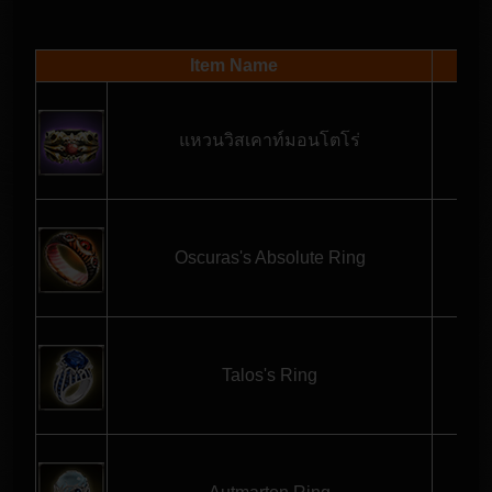
Item Name
แหวนวิสเคาท์มอนโตโร่
Oscuras's Absolute Ring
Talos's Ring