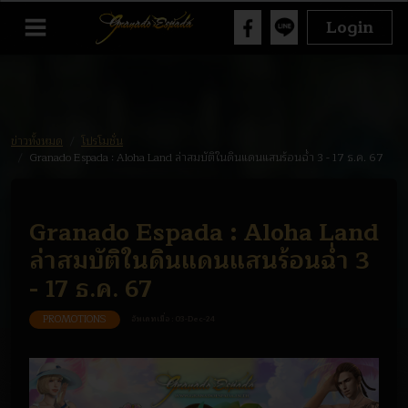
Login
ข่าวทั้งหมด
โปรโมชั่น
Granado Espada : Aloha Land ล่าสมบัติในดินแดนแสนร้อนฉ่ำ 3 - 17 ธ.ค. 67
Granado Espada : Aloha Land
ล่าสมบัติในดินแดนแสนร้อนฉ่ำ 3
- 17 ธ.ค. 67
PROMOTIONS
อัพเดทเมื่อ :
03-Dec-24