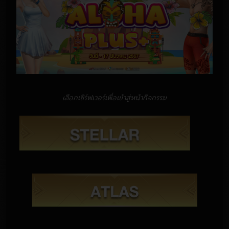
เลือกเซิร์ฟเวอร์เพื่อเข้าสู่หน้ากิจกรรม