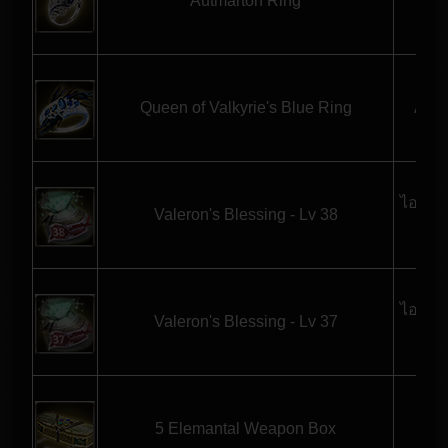
Autmarton Ring
Queen of Valkyrie's Blue Ring
ATK 
ไอเทมเ
Valeron's Blessing - Lv 38
กา
ไอเทมเ
Valeron's Blessing - Lv 37
กา
กล่
5 Elemantal Weapon Box
Ele