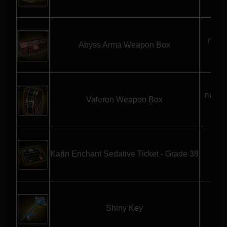
กล่อง
Abyss Arma Weapon Box
กล่องส
Valeron Weapon Box
Karin Enchant Sedative Ticket - Grade 38
บัตร
Shiny Key
กุญแ