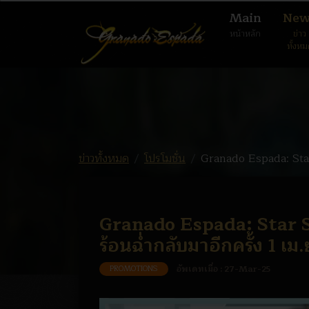
Main
New
หน้าหลัก
ข่าว
ทั้งห
ข่าวทั้งหมด
โปรโมชั่น
Granado Espada: Star 
Granado Espada: Star S
ร้อนฉ่ำกลับมาอีกครั้ง 1 เม.
PROMOTIONS
อัพเดทเมื่อ :
27-Mar-25