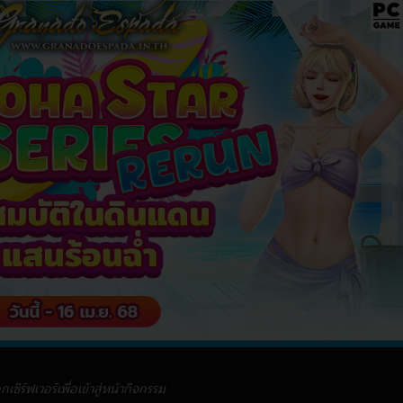
อกเซิร์ฟเวอร์เพื่อเข้าสู่หน้ากิจกรรม