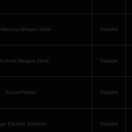
-Machina Weapon Stone
Tradable
ss Arma Weapon Stone
Tradable
Socket Protect
Tradable
gic Enchant Stabilizer
Tradable