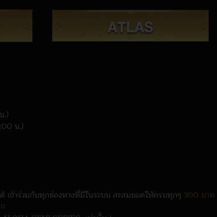
 น.)
9:00 น.)
็ได้ เข้าร่วมกับทุกช่องทางที่มีในระบบ สะสมยอดให้ครบทุกๆ
300 บาท
 !!