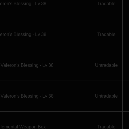
eron's Blessing - Lv 38
Tradable
eron's Blessing - Lv 38
Tradable
Valeron's Blessing - Lv 38
Untradable
Valeron's Blessing - Lv 38
Untradable
Elemental Weapon Box
Tradable