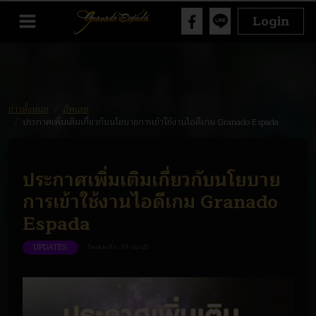
Login
ข่าวทั้งหมด
อัพเดท
ประกาศเพิ่มเติมเกี่ยวกับนโยบายการเข้าใช้งานไอดีเกม Granado Espada
ประกาศเพิ่มเติมเกี่ยวกับนโยบาย
การเข้าใช้งานไอดีเกม Granado
Espada
UPDATES
อัพเดทเมื่อ :
07-Jul-23