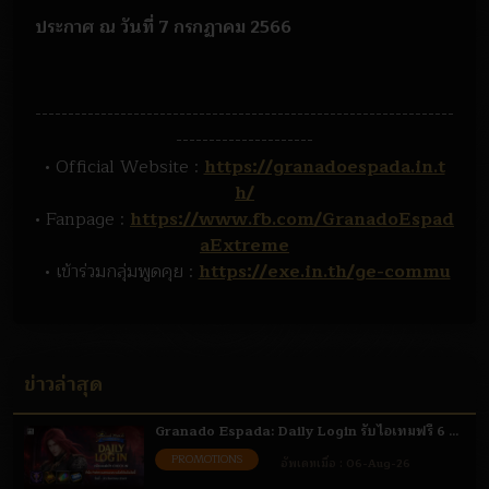
ประกาศ ณ วันที่ 7 กรกฏาคม 2566
----------------------------------------------------------------
---------------------
• Official Website :
https://granadoespada.in.t
h/
• Fanpage :
https://www.fb.com/GranadoEspad
aExtreme
• เข้าร่วมกลุ่มพูดคุย :
https://exe.in.th/ge-commu
ข่าวล่าสุด
Granado Espada: Daily Login รับไอเทมฟรี 6 -
31 ส.ค. 69
PROMOTIONS
อัพเดทเมื่อ :
06-Aug-26