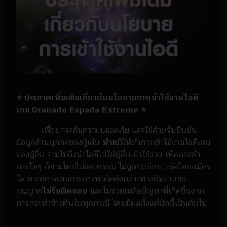
⭐ ประกาศเพิ่มเติมเกี่ยวกับนโยบายการเข้าใช้งานไอดี
เกม Granado Espada Extreme ⭐
เพื่อยกระดับความปลอดภัย และใช้สำหรับยืนยัน
ข้อมูลส่วนบุคคลของผู้เล่น
ห้าม
มิให้ทำการเข้าใช้งานไอดีเกม
ของผู้อื่น รวมไปถึงนำไอดีไปให้ผู้อื่นเข้าใช้งาน เพื่อกระทำ
การใดๆ ก็ตามโดยไม่ชอบธรรม ไม่ถูกระเบียบ หรือโดยสมัคร
ใจ หากตรวจพบการกระทำผิดดังกล่าวทางทีมงานขอ
อนุญาต
ไม่รับผิดชอบ
และไม่ช่วยเหลือปัญหาที่เกิดขึ้นจาก
การกระทำข้างต้นในทุกกรณี โดยมีผลตั้งแต่บัดนี้เป็นต้นไป