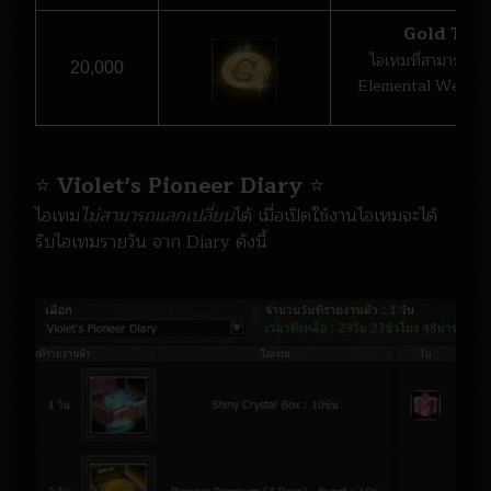
Gold Tok
ไอเทมที่สามารถนำ
20,000
Elemental Weapon 
⭐
Violet's Pioneer Diary
⭐
ไอเทม
ไม่สามารถแลกเปลี่ยน
ได้ เมื่อเปิดใช้งานไอเทมจะได้
รับไอเทมรายวัน จาก Diary ดังนี้