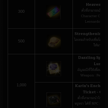
Heaven Tic
ตั๋วที่สามารถเลือก
300
Character Card Bo
Leonardo Esp
Strengthening A
ไอเทมสำหรับเพิ่มโอกาส
500
ให้มากขึ้น
Dazzling Spod
Lumin
อัญมณีที่ใช้เพื่อเพิ่
Weapon : Penetra
Karin's Enchant
1,000
Ticket - Gra
ตั๋วที่สามารถนำไปแลก
หรูหรา ได้ที่ NPC : Pr