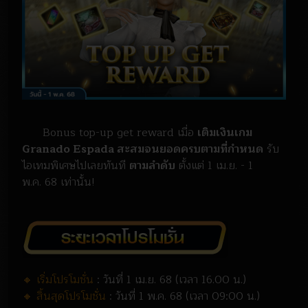
Bonus top-up get reward เมื่อ
เติมเงินเกม
Granado Espada สะสมจนยอดครบตามที่กำหนด
รับ
ไอเทมพิเศษไปเลยทันที
ตามลำดับ
ตั้งแต่ 1 เม.ย. - 1
พ.ค. 68 เท่านั้น!
🔸 เริ่มโปรโมชั่น
: วันที่ 1 เม.ย. 68 (เวลา 16.00 น.)
🔸 สิ้นสุดโปรโมชั่น
: วันที่ 1 พ.ค. 68 (เวลา 09:00 น.)