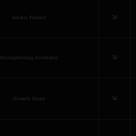
Socket Protect
ได้
Strengthening Acclerator
ได้
Growth Stone
ได้