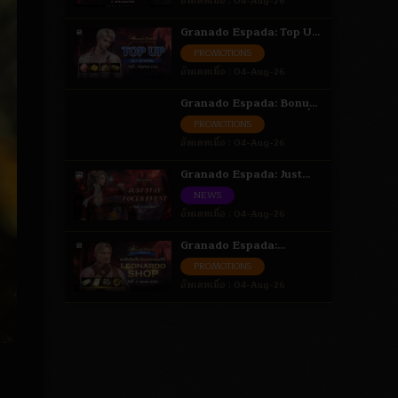
อัพเดทเมื่อ :
04-Aug-26
Granado Espada: Top Up
Get Reward สะสมยอดรับ
PROMOTIONS
ไอเทม 4 ส.ค. - 1 ก.ย. 69
อัพเดทเมื่อ :
04-Aug-26
Granado Espada: Bonus
Reward เติมเงินในราคาที่
PROMOTIONS
กำหนดรับไอเทมฟรี 4 - 18
อัพเดทเมื่อ :
04-Aug-26
ส.ค. 69
Granado Espada: Just
Stay Focus Event 4 ส.ค. -
NEWS
1 ก.ย. 69
อัพเดทเมื่อ :
04-Aug-26
Granado Espada:
Leonardo Shop พบกับดีล
PROMOTIONS
เด็ดไอเทมของลุงลีโอ 4 ส.ค.
อัพเดทเมื่อ :
04-Aug-26
- 1 ก.ย. 69