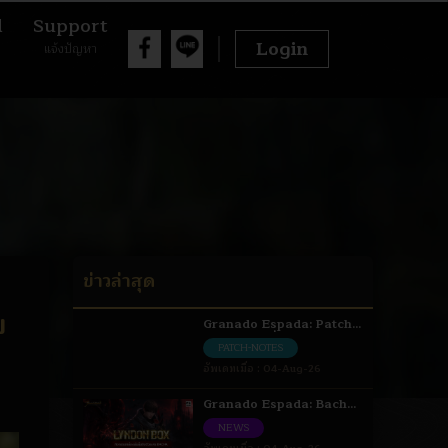
d
Support
Login
แจ้งปัญหา
ข่าวล่าสุด
บ
Granado Espada: Patch
Update วันที่ 4 สิงหาคม
PATCH-NOTES
2569 Highlight
อัพเดทเมื่อ :
04-Aug-26
Granado Espada: Bacha
Episode Event [ Bacha ] 4
NEWS
- 18 ส.ค. 69