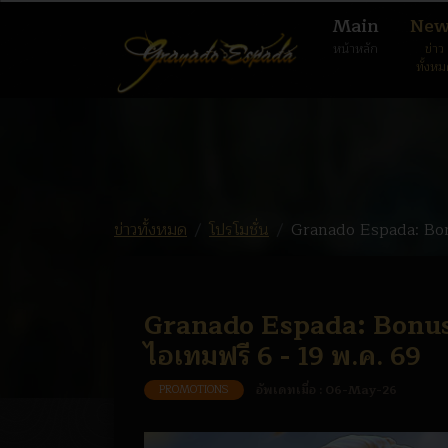
Main
New
หน้าหลัก
ข่าว
ทั้งห
ข่าวทั้งหมด
โปรโมชั่น
Granado Espada: Bonu
Granado Espada: Bonus 
ไอเทมฟรี 6 - 19 พ.ค. 69
PROMOTIONS
อัพเดทเมื่อ :
06-May-26