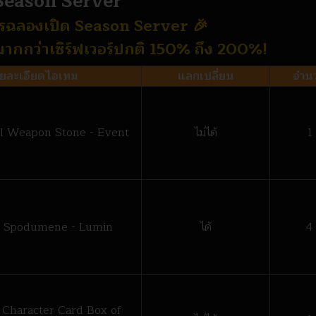
Season Server
การฉลองเปิด Season Server 🎉
มากกว่าเซิร์ฟเวอร์ปกติ 150% ถึง 200%!
ายละเอียดไอเทม
แลกเปลี่ยน
จำน
l Weapon Stone - Event
ไม่ได้
1
g Spodumene - Lumin
ได้
4
n Character Card Box of