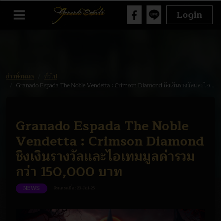
Login
ข่าวทั้งหมด
ทั่วไป
Granado Espada The Noble Vendetta : Crimson Diamond ชิงเงินรางวัลและไอเทมมูลค่ารวมกว่า 150,000 บาท
Granado Espada The Noble
Vendetta : Crimson Diamond
ชิงเงินรางวัลและไอเทมมูลค่ารวม
กว่า 150,000 บาท
NEWS
อัพเดทเมื่อ :
23-Jul-25