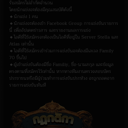
รับสมัครไม่จำกัดจำนวน
โดยนักแข่งจะต้องมีคุณสมบัติดังนี้
🔸นักแข่ง 1 คน
🔸นักแข่งจะต้องเข้า Facebook Group การแข่งขันรายการ
นี้ เพื่ออัปเดตข่าวสาร และรายงานผลการแข่ง
🔸
ไอดีที่ใช้สมัครจะต้องเป็นไอดีที่อยู่ใน Server Stella และ
Atlas เท่านั้น
🔸ไอดีที่ใช้สมัครเข้าร่วมการแข่งขันจะต้องมีเลเวล Family
70 ขึ้นไป
🔸ผู้เข้าแข่งขันต้องมีชื่อ Familiy, ชื่อ-นามสกุล และข้อมูล
ตรงตามที่สมัครไว้เท่านั้น หากทางทีมงานตรวจสอบบัตร
ประชาชนหรือมีผู้ร่วมทำการแข่งขันประท้วง จะถูกถอดจาก
รายการแข่งขันทันที