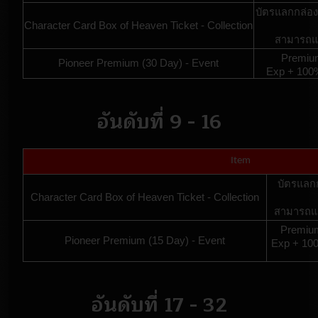
บัตรแลกกล่อง
Character Card Box of Heaven Ticket - Collection
สามารถแล
Premium
Pioneer Premium (30 Day) - Event
Exp + 100%
อันดับที่ 9 - 16
Item
บัตรแลกก
Character Card Box of Heaven Ticket - Collection
สามารถแล
Premium
Pioneer Premium (15 Day) - Event
Exp + 100
อันดับที่ 17 - 32