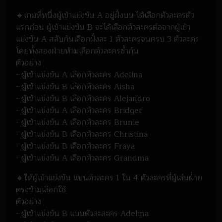
🔸เกมที่หนึ่งผู้เข้าแข่งขัน A อยู่ฝั่งบน ได้เลือกตัวละครตัว
แรกก่อน ผู้เข้าแข่งขัน B จะได้เลือกตัวละครต่อจากผู้เข้า
แข่งขัน A สลับกันเลือกฝั่งละ 1 ตัวละครจนครบ 3 ตัวละคร
โดยทั้งสองฝ่ายห้ามเลือกตัวละครซ้ำกัน
ตัวอย่าง
- ผู้เข้าแข่งขัน A เลือกตัวละคร Adelina
- ผู้เข้าแข่งขัน B เลือกตัวละคร Aisha
- ผู้เข้าแข่งขัน B เลือกตัวละคร Alejandro
- ผู้เข้าแข่งขัน A เลือกตัวละคร Bridget
- ผู้เข้าแข่งขัน A เลือกตัวละคร Brunie
- ผู้เข้าแข่งขัน B เลือกตัวละคร Christina
- ผู้เข้าแข่งขัน B เลือกตัวละคร Fraya
- ผู้เข้าแข่งขัน A เลือกตัวละคร Grandma
🔸ให้ผู้เข้าแข่งขัน แบนตัวละคร 1 ใน 4 ตัวละครที่ผู้เล่นฝ่่าย
ตรงข้ามเลือกใช้
ตัวอย่าง
- ผู้เข้าแข่งขัน B แบนตัวละละคร Adelina