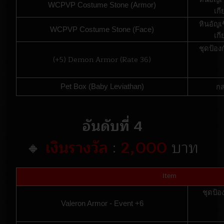
WCPVP Costume Stone (Armor)
เก
หินอัญเ
WCPVP Costume Stone (Face)
เก
ชุดป้อง
(+5) Demon Armor (Rate 36)
Pet Box (Baby Leviathan)
กล
อันดับที่ 4
🔸
เงินรางวัล
:
2,000
บาท
Item
ชุดป้อ
Valeron Armor - Event +6