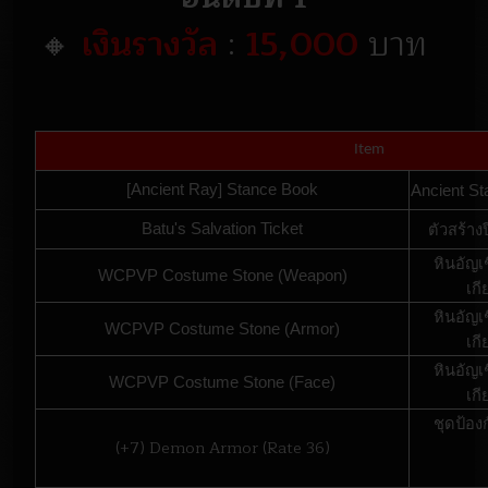
🔸
เงินรางวัล
:
15,000
บาท
Item
[Ancient Ray] Stance Book
Ancient Sta
Batu's Salvation Ticket
ตัวสร้าง
หินอัญเ
WCPVP Costume Stone (Weapon)
เก
หินอัญเ
WCPVP Costume Stone (Armor)
เก
หินอัญเ
WCPVP Costume Stone (Face)
เก
ชุดป้อง
(+7) Demon Armor (Rate 36)