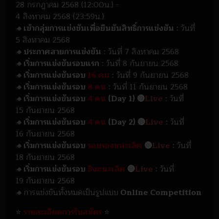
28 กรกฎาคม 2568 (12:00น.) -
4 สิงหาคม 2568 (23:59น.)
🔸
เข้ากลุ่มการแข่งขันเพื่อยืนยันสิทธิ์การแข่งขัน
: วันที่
5 สิงหาคม 2568
🔸
ประกาศสายการแข่งขัน
: วันที่ 7 สิงหาคม 2568
🔸
เริ่มการแข่งขันรอบแรก
: วันที่ 8 กันยายน 2568
🔸
เริ่มการแข่งขันรอบ
16 คน
: วันที่ 9 กันยายน 2568
🔸
เริ่มการแข่งขันรอบ
8 คน
: วันที่ 11 กันยายน 2568
🔸
เริ่มการแข่งขันรอบ
4 คน
(Day 1) 🔴
Live
: วันที่
15 กันยายน 2568
🔸
เริ่มการแข่งขันรอบ
4 คน
(Day 2) 🔴
Live
: วันที่
16 กันยายน 2568
🔸
เริ่มการแข่งขันรอบ
รอบรองชนะเลิศ
🔴
Live
: วันที่
18 กันยายน 2568
🔸
เริ่มการแข่งขันรอบ
ชิงชนะเลิศ
🔴
Live
: วันที่
19 กันยายน 2568
🔸การแข่งขันทั้งหมดเป็นรูปแบบ
Online Competition
⭐
รายละเอียดการรับสมัคร
⭐