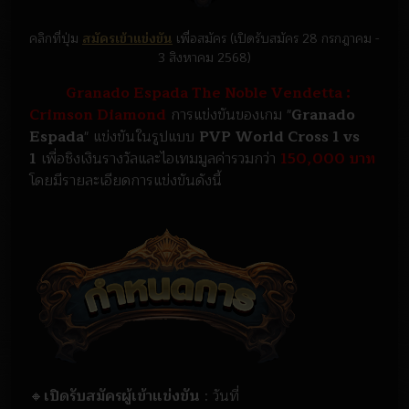
คลิกที่ปุ่ม
สมัครเข้าแข่งขัน
เพื่อสมัคร (เปิดรับสมัคร 28 กรกฎาคม -
3 สิงหาคม 2568)
Granado Espada The Noble Vendetta :
Crimson Diamond
การแข่งขันของเกม "
Granado
Espada
" แข่งขันในรูปแบบ
PVP World Cross 1 vs
1
เพื่อชิงเงินรางวัลและไอเทมมูลค่ารวมกว่า
150,000 บาท
โดยมีรายละเอียดการแข่งขันดังนี้
🔸
เปิดรับสมัครผู้เข้าแข่งขัน
: วันที่