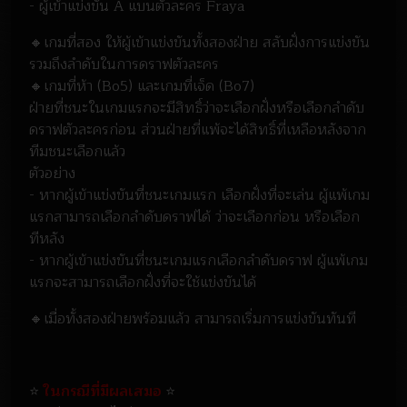
- ผู้เข้าแข่งขัน A แบนตัวละคร Fraya
🔸เกมที่สอง ให้ผู้เข้าแข่งขันทั้งสองฝ่าย สลับฝั่งการแข่งขัน
รวมถึงลำดับในการดราฟตัวละคร
🔸เกมที่ห้า (Bo5) และเกมที่เจ็ด (Bo7)
ฝ่ายที่ชนะในเกมแรกจะมีสิทธิ์ว่าจะเลือกฝั่งหรือเลือกลำดับ
ดราฟตัวละครก่อน ส่วนฝ่ายที่แพ้จะได้สิทธิ์ที่เหลือหลังจาก
ทีมชนะเลือกแล้ว
ตัวอย่าง
- หากผู้เข้าแข่งขันที่ชนะเกมแรก เลือกฝั่งที่จะเล่น ผู้แพ้เกม
แรกสามารถเลือกลำดับดราฟได้ ว่าจะเลือกก่อน หรือเลือก
ทีหลัง
- หากผู้เข้าแข่งขันที่ชนะเกมแรกเลือกลำดับดราฟ ผู้แพ้เกม
แรกจะสามารถเลือกฝั่งที่จะใช้แข่งขันได้
🔸เมื่อทั้งสองฝ่ายพร้อมแล้ว สามารถเริ่มการแข่งขันทันที
⭐
ในกรณีที่มีผลเสมอ
⭐