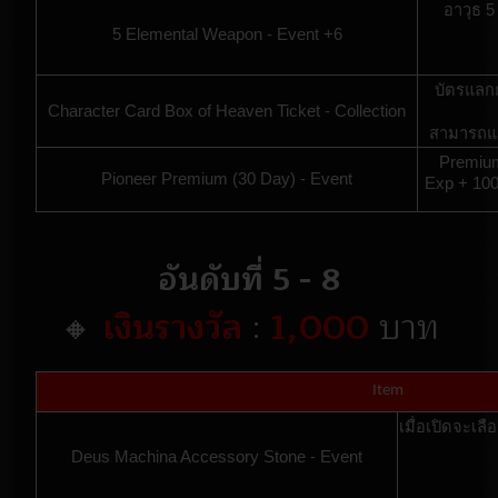
อาวุธ 5
5 Elemental Weapon - Event +6
บัตรแลกก
Character Card Box of Heaven Ticket - Collection
สามารถแล
Premium
Pioneer Premium (30 Day) - Event
Exp + 100
อันดับที่ 5 - 8
🔸
เงินรางวัล
:
1,000
บาท
Item
เมื่อเปิดจะเล
Deus Machina Accessory Stone - Event