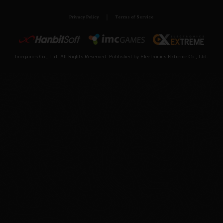
Privacy Policy
Terms of Service
Imcgames Co., Ltd. All Rights Reserved. Published by Electronics Extreme Co., Ltd.