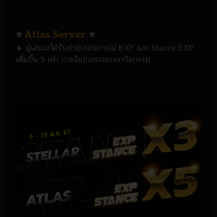
⭐
Atlas Server
⭐
🔸 ผู้เล่นจะได้รับค่าประสบการณ์ EXP และ Stance EXP
เพิ่มขึ้น 5 เท่า ภายในช่วงระยะเวลากิจกรรม