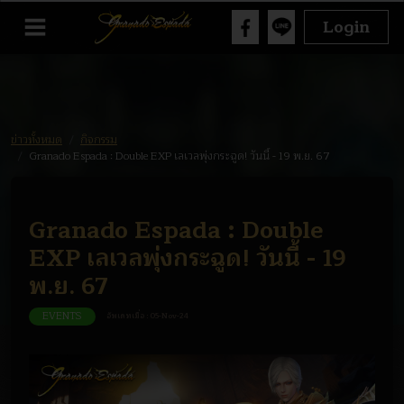
Login
ข่าวทั้งหมด
กิจกรรม
Granado Espada : Double EXP เลเวลพุ่งกระฉูด! วันนี้ - 19 พ.ย. 67
Granado Espada : Double
EXP เลเวลพุ่งกระฉูด! วันนี้ - 19
พ.ย. 67
EVENTS
อัพเดทเมื่อ :
05-Nov-24