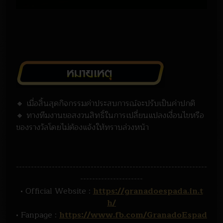
🔸
เมื่อสิ้นสุดกิจกรรมค่าประสบการณ์จะปรับเป็นค่าปกติ
🔸
ทางทีมงานขอสงวนสิทธิ์ในการเปลี่ยนแปลงเงื่อนไขหรือ
ของรางวัลโดยไม่ต้องแจ้งให้ทราบล่วงหน้า
----------------------------------------------------------------
---------------------
• Official Website :
https://granadoespada.in.t
h/
• Fanpage :
https://www.fb.com/GranadoEspad