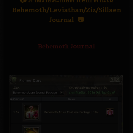
📷 ภาพรายละเอียด Item ด้านใน
Behemoth/Leviathan/Ziz/Sillaen
Journal 📷
Journal
Behemoth