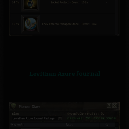
Journal
Levithan Azure