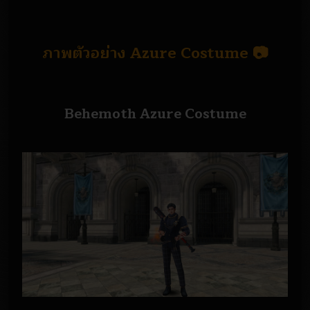
ภาพตัวอย่าง Azure Costume 📷
Behemoth Azure Costume