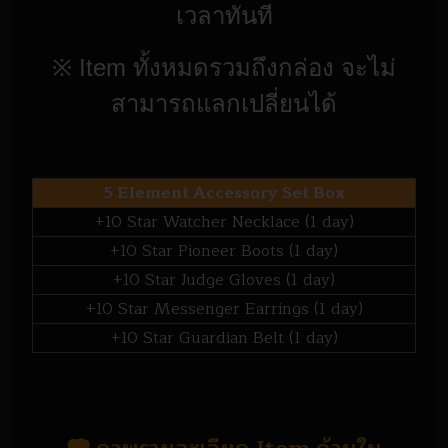
เวลาทันที
※ Item ทั้งหมดรวมถึงกล่อง จะไม่
สามารถแลกเปลี่ยนได้
5 Element Accessory Set Box
+10 Star Watcher Necklace (1 day)
+10 Star Pioneer Boots (1 day)
+10 Star Judge Gloves (1 day)
+10 Star Messenger Earrings (1 day)
+10 Star Guardian Belt (1 day)