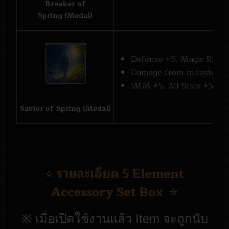
Breaker of
Spring (Medal)
Defense +5, Magic RES 
Damage from monster -
IMM +5, All Stats +5
Savior of Spring (Medal)
รายละเอียด 5 Element
⭐
Accessory Set Box
⭐
※ เมื่อเปิดใช้งานแล้ว Item จะถูกนับ