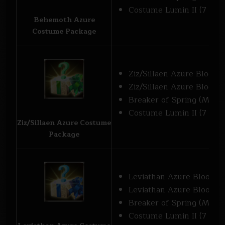
Costume Lumin II (7 days
Behemoth Azure
Costume Package
Ziz/Sillaen Azure Bloody
Ziz/Sillaen Azure Bloody
Breaker of Spring (Medal)
Costume Lumin II (7 days
Ziz/Sillaen Azure Costume
Package
Leviathan Azure Bloody 
Leviathan Azure Bloody 
Breaker of Spring (Medal)
Costume Lumin II (7 days