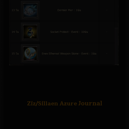
Journal
Ziz/Sillaen Azure