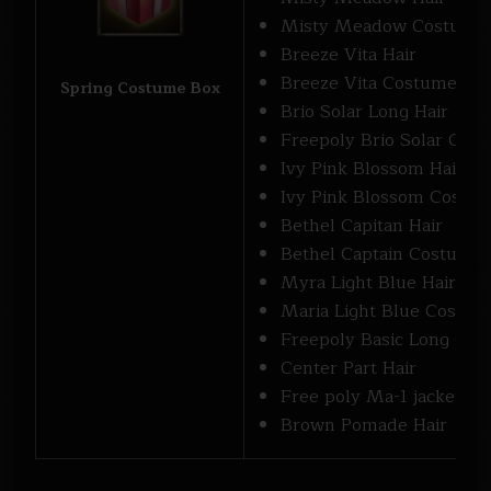
Misty Meadow Costume
Breeze Vita Hair
Breeze Vita Costume
Spring Costume Box
Brio Solar Long Hair
Freepoly Brio Solar Cos
Ivy Pink Blossom Hair
Ivy Pink Blossom Costu
Bethel Capitan Hair
Bethel Captain Costume
Myra Light Blue Hair
Maria Light Blue Costum
Freepoly Basic Long Coa
Center Part Hair
Free poly Ma-1 jacket c
Brown Pomade Hair