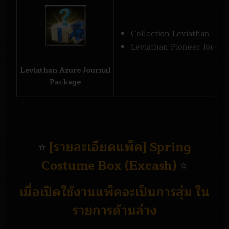
Collection Leviathan Card
Leviathan Pioneer Journal
Leviathan Azure Journal
Package
[รายละเอียดแพ็ค] Spring
⭐
Costume Box (Excash)
⭐
เมื่อเปิดใช้งานแพ็คจะเป็นการสุ่ม ใน
รายการด้านล่าง