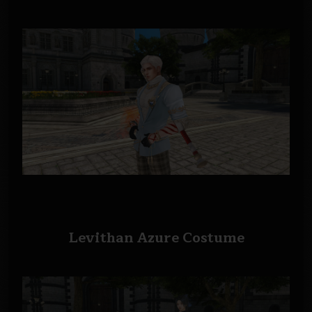
Levithan Azure Costume