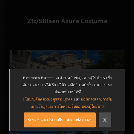
Ziz/Sillaen Azure Costume
Electronics Extreme จะทำการเก็บข้อมูลจากผู้ใช้บริการ เพื่อ
พัฒนาระบบการให้บริการให้มีประสิทธิภาพยิ่งขึ้น ท่านสามารถ
ศึกษาเพิ่มเติมได้ที่
นโยบายคุ้มครองข้อมูลส่วนบุคคล
และ
ข้อตกลงแสดงการรับ
ทราบข้อมูลและการให้ความยินยอมของผู้ใช้บริการ
X
รับทราบและให้ความยินยอมตามข้อตกลงฯ