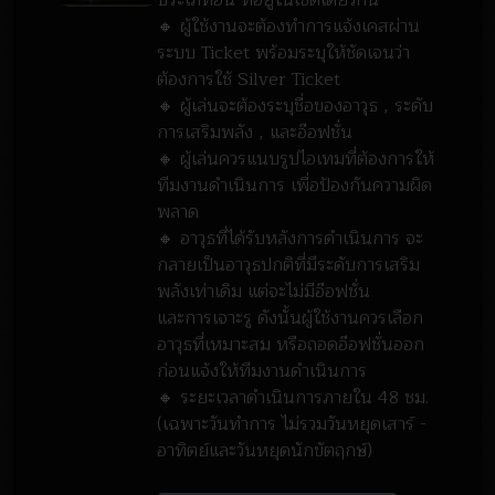
🔸 ผู้ใช้งานจะต้องทำการแจ้งเคสผ่าน
ระบบ Ticket พร้อมระบุให้ชัดเจนว่า
ต้องการใช้ Silver Ticket
🔸 ผู้เล่นจะต้องระบุชื่อของอาวุธ , ระดับ
การเสริมพลัง , และอ๊อฟชั่น
🔸 ผู้เล่นควรแนบรูปไอเทมที่ต้องการให้
ทีมงานดำเนินการ เพื่อป้องกันความผิด
พลาด
🔸 อาวุธที่ได้รับหลังการดำเนินการ จะ
กลายเป็นอาวุธปกติที่มีระดับการเสริม
พลังเท่าเดิม แต่จะไม่มีอ๊อฟชั่น
และการเจาะรู ดังนั้นผู้ใช้งานควรเลือก
อาวุธที่เหมาะสม หรือถอดอ๊อฟชั่นออก
ก่อนแจ้งให้ทีมงานดำเนินการ
🔸 ระยะเวลาดำเนินการภายใน 48 ชม.
(เฉพาะวันทำการ ไม่รวมวันหยุดเสาร์ -
อาทิตย์และวันหยุดนักขัตฤกษ์)