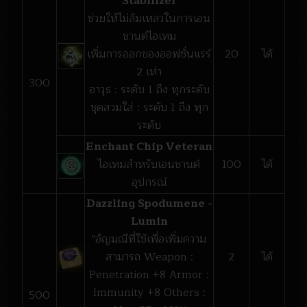
Stabilizer
ช่วยให้ไม่ล้มเหลวในการเอน
ชานต์ไอเทม
เพิ่มการออกของออฟชั่นแรร์
20
ได้
2 เท่า
300
อาวุธ : ระดับ 1 ถึง ทุกระดับ
ชุดสวมใส่ : ระดับ 1 ถึง ทุก
ระดับ
Enchant Chip Veteran
ไอเทมสำหรับเอนชานต์
100
ได้
อุปกรณ์
Dazzling Spodumene -
Lumin
"อัญมณีที่ใช้เพื่อเพิ่มความ
สามารถ Weapon :
2
ได้
Penetration +8 Armor :
Immunity +8 Others :
500