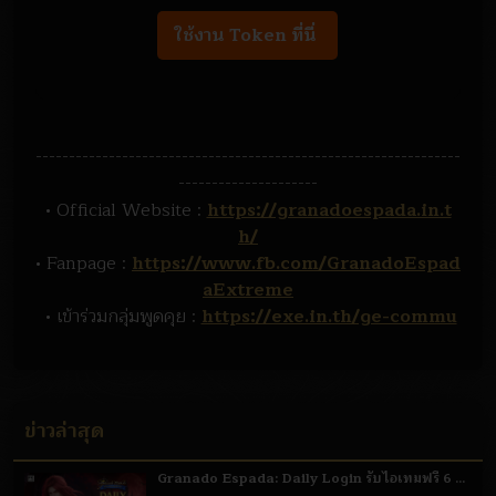
ใช้งาน Token ที่นี่
----------------------------------------------------------------
---------------------
• Official Website :
https://granadoespada.in.t
h/
• Fanpage :
https://www.fb.com/GranadoEspad
aExtreme
• เข้าร่วมกลุ่มพูดคุย :
https://exe.in.th/ge-commu
ข่าวล่าสุด
Granado Espada: Daily Login รับไอเทมฟรี 6 -