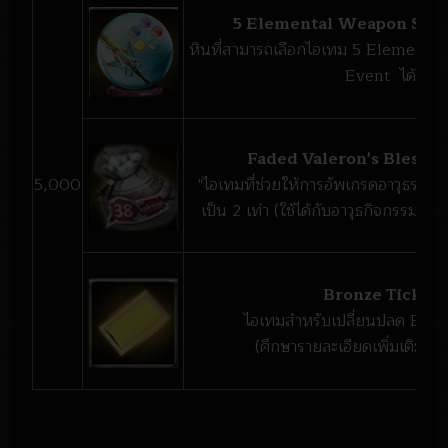
5 Elemental Weapon Ston
หินที่สามารถเลือกไอเทม 5 Elementa
Event ได้
Faded Valeron's Blessing
5,000
"ไอเทมที่ช่วยให้การอัพเกรดอาวุธระดับ
เป็น 2 เท่า (ใช้ได้กับอาวุธกิจกรรม หรื
Bronze Ticket
ไอเทมสำหรับเปลี่ยนปลด Even
(ศึกษารายละเอียดเพิ่มเติมก่อ