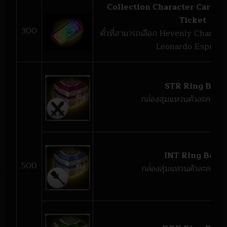
Collection Character Card B
Ticket
300
ตั๋วที่สามารถเลือก Hevenly Characte
Leonardo Espress
STR Ring Box
กล่่องสุ่มแหวนตัวละครสา
INT Ring Box
500
กล่่องสุ่มแหวนตัวละครสา