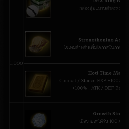
DEX Ring Box
กล่่องสุ่มแหวนตัวละครส
Strengthening Accle
ไอเทมสำหรับเพิ่มโอกาสในการอัพเ
1,000
Hot! Time Manua
Combat / Stance EXP +100% , A
+100% , ATK / DEF Rate +1
Growth Stone
เมื่อขายจะได้รับ 100,00