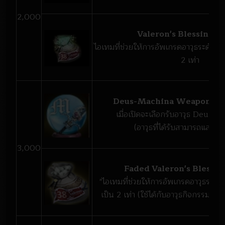
2,000
Valeron's Blessing – 
ไอเทมที่ช่วยให้การอัพเกรดอาวุธระดับ 3
2 เท่า
Deus-Machina Weapon Sto
เมื่อเปิดจะเลือกรับอาวุธ Deus M
(อาวุธที่ได้รับสามารถแลกเปล
3,000
Faded Valeron's Blessing
"ไอเทมที่ช่วยให้การอัพเกรดอาวุธระดับ
เป็น 2 เท่า (ใช้ได้กับอาวุธกิจกรรม หรื