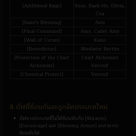
[Additional Rage]
Soso, Baek Ho, Olivia,
Coa
[Saint's Blessing]
Anis
[Final Command]
Amy, Cadet Amy
[Wall of Curan]
Kano
[Benedictus]
Mediator Berthe
[Protection of the Chief
Chief Alchemist
Alchemist]
Veronif
[Chemical Protect]
Veronif
8.บัฟที่ซ้อนกันจะถูกจัดประเภทใหม่
บัฟบางประเภทที่ไม่ได้ซ้อนทับกับ [Miracle],
[Encourage] และ [Blessing Armor] จะสามารถ
ซ้อนทับได้