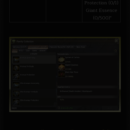
Protection (0/1)
Giant Essence
(0/500)"