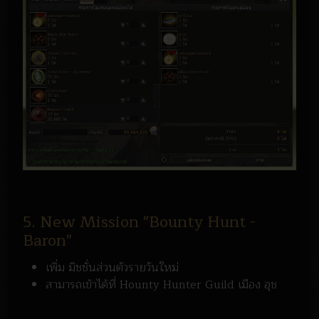
5. New Mission "Bounty Hunt -
Baron"
เพิ่ม มิชชั่นส่วนตัวรายวันใหม่
สามารถเข้าได้ที่ Hounty Hunter Guild เมือง อุช