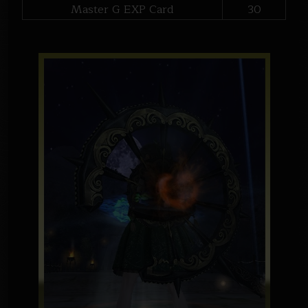
Master G EXP Card
30