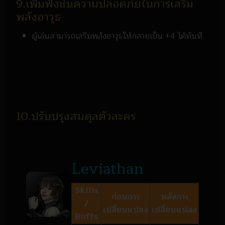
9.เพิ่มฟังชั่นความปลอดภัยในการเสริม
พลังอาวุธ
ผู้เล่นสามารถเสริมพลังอาวุธให้กลายเป็น +4 ได้ทันที
10.ปรับปรุงสมดุลตัวละคร
Leviathan
Skills
ก่อนการ
หลังการ
/
เปลี่ยนแปลง
เปลี่ยนแปลง
Buffs