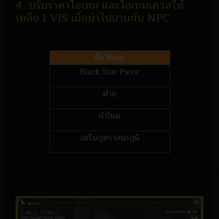
4. ปรับราคาไอเทม และไอเทมเควสให้
เหลือ 1 VIS เมื่อนำไปขายกับ NPC
ชื่อ Item
Black Star Piece
ด้าย
ผ้าไหม
เหรียญตราสมรภูมิ