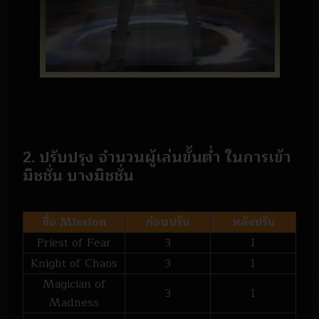
2. ปรับปรุง จำนวนผู้เล่นขั้นต่ำ ในการเข้า
มิชชั่น บางมิชชั่น
ชื่อ Mission
ก่อนปรับ
หลังปรับ
Priest of Fear
3
1
Knight of Chaos
3
1
Magician of
3
1
Madness