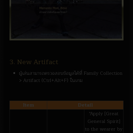
3. New Artifact
ผู้เล่นสามารถตรวจสอบข้อมูลได้ที่ Family Collection
> Artifact (Ctrl+Alt+F) ในเกม
Item
Detail
"Apply [Great
General Spirit]
to the wearer by