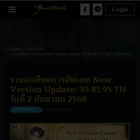
Login
ข่าวทั้งหมด
แพทช์โน๊ต
รายละเอียดการอัพเดต New Version Update: 39.81.95 TH วันที่ 2 กันยายน 2568
รายละเอียดการอัพเดต New
Version Update: 39.81.95 TH
วันที่ 2 กันยายน 2568
PATCH-NOTES
อัพเดทเมื่อ :
28-Aug-25