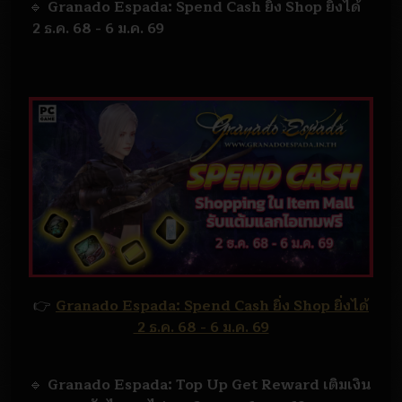
🔹
Granado Espada: Spend Cash ยิ่ง Shop ยิ่งได้
2 ธ.ค. 68 - 6 ม.ค. 69
👉
Granado Espada: Spend Cash ยิ่ง Shop ยิ่งได้
2 ธ.ค. 68 - 6 ม.ค. 69
🔹
Granado Espada: Top Up Get Reward เติมเงิน