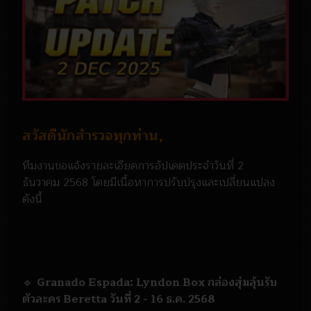
สวัสดีนักสำรวจทุกท่าน,
ทีมงานขอแจ้งรายละเอียดการอัปเดตประจำวันที่ 2
ธันวาคม 2568 โดยมีเนื้อหาการปรับปรุงและเปลี่ยนแปลง
ดังนี้
🔹
Granado Espada: Lyndon Box กล่องสุ่มลุ้นรับ
ตัวละคร Beretta วันที่ 2 - 16 ธ.ค. 2568