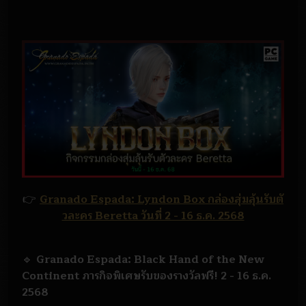
👉
Granado Espada: Lyndon Box กล่องสุ่มลุ้นรับตั
วละคร Beretta วันที่ 2 - 16 ธ.ค. 2568
🔹
Granado Espada: Black Hand of the New
Continent ภารกิจพิเศษรับของรางวัลฟรี! 2 - 16 ธ.ค.
2568