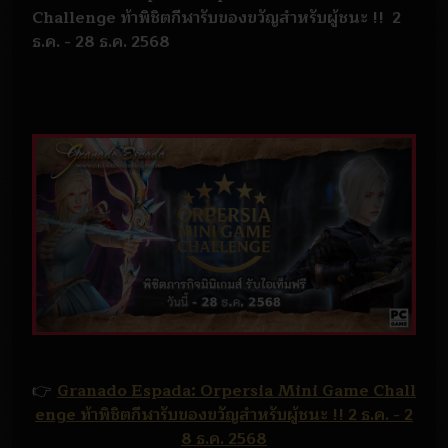
Challenge ท้าพิชิตกีฬารับของขวัญสำหรับผู้ชนะ !! 2
ธ.ค. - 28 ธ.ค. 2568
👉
Granado Espada: Orpersia Mini Game Chall
enge ท้าพิชิตกีฬารับของขวัญสำหรับผู้ชนะ !! 2 ธ.ค. - 2
8 ธ.ค. 2568