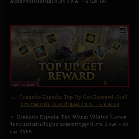
สะสมครบรับไอเทมไปเลย 2 ธ.ค. - 6 ม.ค. 69
👉
Granado Espada: Top Up Get Reward เติมเงิ
นสะสมครบรับไอเทมไปเลย 2 ธ.ค. - 6 ม.ค. 69
🔹
Granado Espada: The Warm Winter กิจกรรม
รับลมหนาวด้วยไออุ่นจากของขวัญสุดพิเศษ 2 ธ.ค. - 23
ธ.ค. 2568