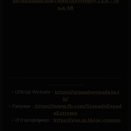
บัติในดินแดนแห่งความหนาวเข้ากระดูก!! 2 ธ.ค. - 16
ธ.ค. 68
----------------------------------------------------------------
---------------------
• Official Website :
https://granadoespada.in.t
h/
• Fanpage :
https://www.fb.com/GranadoEspad
aExtreme
• เข้าร่วมกลุ่มพูดคุย :
https://exe.in.th/ge-commu