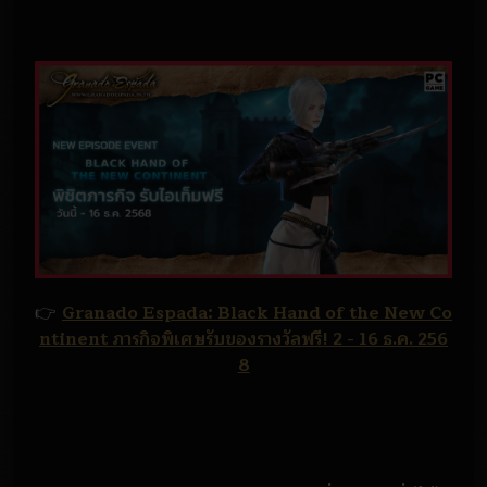
👉
Granado Espada: Black Hand of the New Co
ntinent ภารกิจพิเศษรับของรางวัลฟรี! 2 - 16 ธ.ค. 256
8