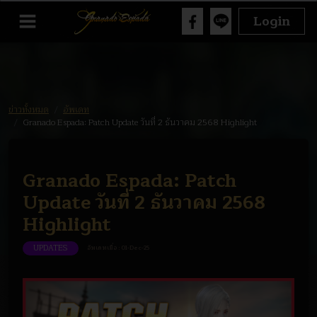
Login
ข่าวทั้งหมด
อัพเดท
Granado Espada: Patch Update วันที่ 2 ธันวาคม 2568 Highlight
Granado Espada: Patch
Update วันที่ 2 ธันวาคม 2568
Highlight
UPDATES
อัพเดทเมื่อ :
01-Dec-25