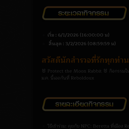
🔸
เริ่ม : 6/1/2026 (16:00:00 น)
🔸
สิ้นสุด : 3/2/2026 (08:59:59 น)
สวัสดีนักสำรวจที่รักทุกท่าน
🐰 Protect the Moon Rabbit 🐰 กิจกรรมใหม่
ม.ค. นี้เจอกันที่ Reboldoux
🔸
วิธีเข้าร่วม: คุยกับ NPC: Beretta ที่เมือง