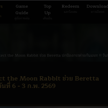
s
Game
Top
Redeem
Downloa
Guide
Up
แลกไอเทม
ดาวน์โหลด
มด
คู่มือการเล่น
เติมเงิน
t the Moon Rabbit ช่วย Beretta ปกป้องกระต่ายกันเถอะ !! วันที
t the Moon Rabbit ช่วย Beretta
นที่ 6 - 3 ก.พ. 2569