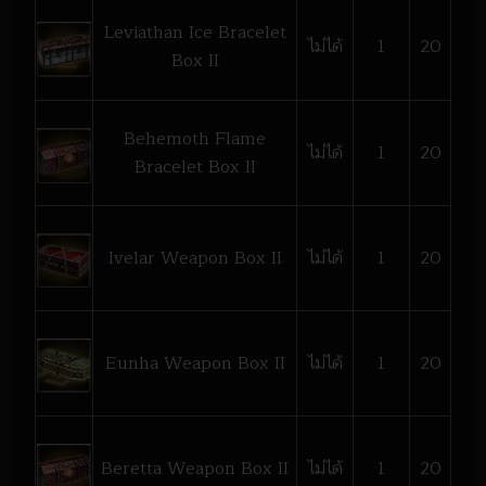
Leviathan Ice Bracelet
ไม่ได้
1
20
Box II
Behemoth Flame
ไม่ได้
1
20
Bracelet Box II
Ivelar Weapon Box II
ไม่ได้
1
20
Eunha Weapon Box II
ไม่ได้
1
20
Beretta Weapon Box II
ไม่ได้
1
20