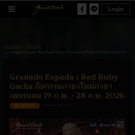
Login
ข่าวทั้งหมด
โปรโมชั่น
Granado Espada : Red Ruby Gacha กิจกรรมกาชาใหม่กาชาเพชรแดง 19 ก.พ. - 28 ก.พ. 2026
Granado Espada : Red Ruby
Gacha กิจกรรมกาชาใหม่กาชา
เพชรแดง 19 ก.พ. - 28 ก.พ. 2026
PROMOTIONS
อัพเดทเมื่อ :
19-Feb-26