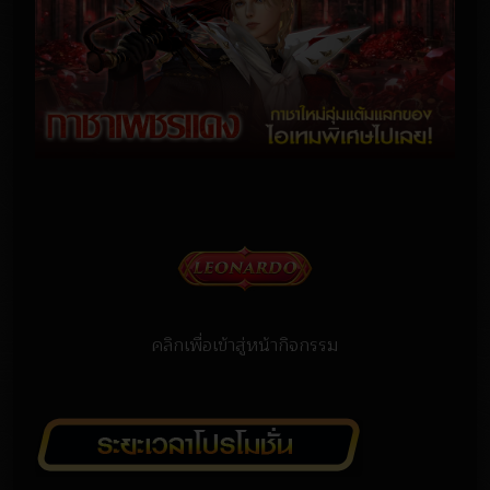
คลิกเพื่อเข้าสู่หน้ากิจกรรม