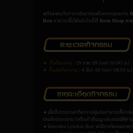
เตรียมพบกับการกลับมาของตัวละครสุดแกร่ง
B
Box
สามารถซื้อได้แล้ววันนี้ที่
Item Shop ภา
🔸 เริ่มกิจกรรม
: 19 ก.พ. 69 (เวลา 16.00 น.)
🔸 สิ้นสุดกิจกรรม
: 4 มี.ค. 69 (เวลา 08.59 น.)
🔸เมื่อถึงระยะเวลากิจกรรมผู้เล่นสามารถซื้อก
เทมช็อปของเกม (หรือเข้าที่เมนูกล่องสมบัติด้า
🔸โดยกล่อง Lyndon Box จะมีขายโดยแยกตามร