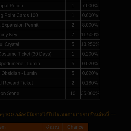
cipal Potion
1
7.000%
g Point Cards 100
1
0.600%
t Expansion Permit
2
8.000%
hiny Key
7
11.500%
ul Crystal
5
13.250%
stume Ticket (30 Days)
1
0.200%
 Spodumene - Lumin
5
0.020%
e Obsidian - Lumin
5
0.020%
al Reward Ticket
2
0.180%
on Stone
10
35.000%
ทุกๆ 100 กล่องมีโอกาสได้รับไอเทมตามรายการด้านล่างนี้ ==
จำนวน
tem
Chance