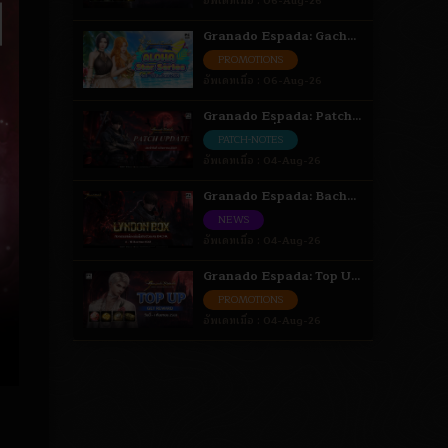
อัพเดทเมื่อ :
06-Aug-26
Granado Espada: Gacha
Aloha Star Series เติมเงิน
PROMOTIONS
รับสิทธิ์สุ่มไอเทม 6 - 18 ส.ค.
อัพเดทเมื่อ :
06-Aug-26
69
Granado Espada: Patch
Update วันที่ 4 สิงหาคม
PATCH-NOTES
2569 Highlight
อัพเดทเมื่อ :
04-Aug-26
Granado Espada: Bacha
Episode Event [ Bacha ] 4
NEWS
- 18 ส.ค. 69
อัพเดทเมื่อ :
04-Aug-26
Granado Espada: Top Up
Get Reward สะสมยอดรับ
PROMOTIONS
ไอเทม 4 ส.ค. - 1 ก.ย. 69
อัพเดทเมื่อ :
04-Aug-26