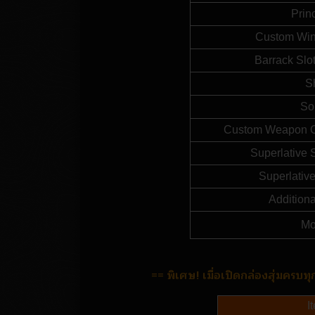
Prin
Custom Win
Barrack Slo
S
So
Custom Weapon Co
Superlative
Superlativ
Addition
Mo
== พิเศษ! เมื่อเปิดกล่องสุ่มครบ
I