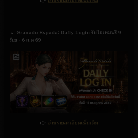
👉
อ่านรายละเอียดเพิ่มเติม
🔹
Granado Espada: Daily Login รับไอเทมฟรี 9
มิ.ย - 6 ก.ค 69
👉
อ่านรายละเอียดเพิ่มเติม