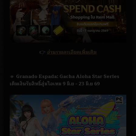
👉
อ่านรายละเอียดเพิ่มเติม
🔹
Granado Espada: Gacha Aloha Star Series
เติมเงินรับสิทธิ์สุ่มไอเทม 9 มิ.ย - 23 มิ.ย 69