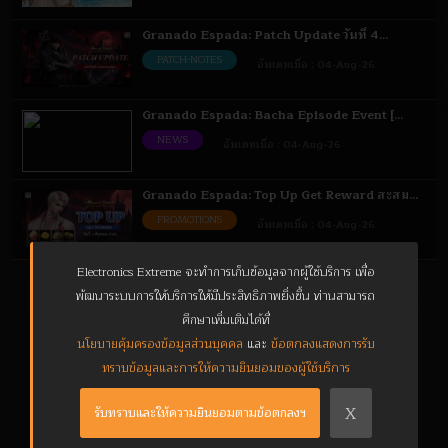
Granado Espada: Patch Update วันที่ 4
สิงหาคม 2569 Highlight
PATCH-NOTES
อัพเดทเมื่อ :
04-Aug-26
Granado Espada: Bacha Episode Event [
Bacha ] 4 - 18 ส.ค. 69
NEWS
อัพเดทเมื่อ :
04-Aug-26
Granado Espada: Top Up Get Reward สะสม
ยอดรับไอเทม 4 ส.ค. - 1 ก.ย. 69
PROMOTIONS
อัพเดทเมื่อ :
04-Aug-26
Electronics Extreme จะทำการเก็บข้อมูลจากผู้ใช้บริการ เพื่อ
พัฒนาระบบการให้บริการให้มีประสิทธิภาพยิ่งขึ้น ท่านสามารถ
ศึกษาเพิ่มเติมได้ที่
นโยบายคุ้มครองข้อมูลส่วนบุคคล
และ
ข้อตกลงแสดงการรับ
Privacy Policy
Terms of Service
ทราบข้อมูลและการให้ความยินยอมของผู้ใช้บริการ
X
รับทราบและให้ความยินยอมตามข้อตกลงฯ
Imcgames Co., Ltd. All Rights Reserved. Published by Electronics Extreme Co., Ltd.