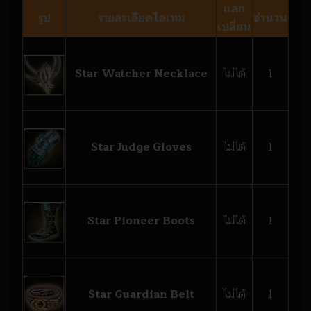
แลก
รูป
รายละเอียดไอเทม
จำนวน
เปลี่ยน
Star Watcher Necklace
ไม่ได้
1
Star Judge Gloves
ไม่ได้
1
Star Pioneer Boots
ไม่ได้
1
Star Guardian Belt
ไม่ได้
1