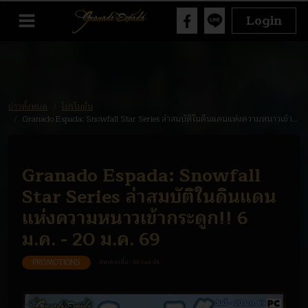
Login
ข่าวทั้งหมด
โปรโมชั่น
Granado Espada: Snowfall Star Series ล่าสมบัติในดินแดนแห่งความหนาวเข้ากระดูก!! 6 ม.ค. - 20 ม.ค. 69
Granado Espada: Snowfall
Star Series ล่าสมบัติในดินแดน
แห่งความหนาวเข้ากระดูก!! 6
ม.ค. - 20 ม.ค. 69
PROMOTIONS
อัพเดทเมื่อ :
05-Jan-26