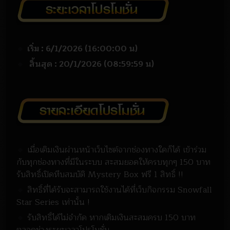
🔸
เริ่ม : 6/1/2026 (16:00:00 น)
🔸
สิ้นสุด : 20/1/2026 (08:59:59 น)
🔸
เมื่อเติมเงินผ่านหน้าเว็บไซต์จากช่องทางใดก็ได้ เข้าร่วม
กับทุกช่องทางที่มีในระบบ สะสมยอดให้ครบทุกๆ 150 บาท
รับสิทธิ์เปิดหีบสมบัติ Mystery Box ฟรี 1 สิทธิ์ !!
🔸
สิทธิ์ที่ได้รับจะสามารถใช้งานได้ที่เว็บกิจกรรม Snowfall
Star Series เท่านั้น !
🔸
รับสิทธิ์ได้ไม่จำกัด หากเติมเงินสะสมครบ 150 บาท