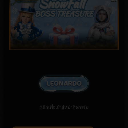
คลิกเพื่อเข้าสู่หน้ากิจกรรม