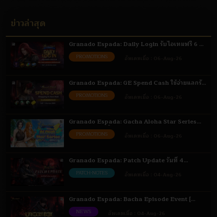
ข่าวล่าสุด
Granado Espada: Daily Login รับไอเทมฟรี 6 -
31 ส.ค. 69
PROMOTIONS
อัพเดทเมื่อ :
06-Aug-26
Granado Espada: GE Spend Cash ใช้จ่ายแลกรับ
ไอเทม 6 ส.ค. - 1 ก.ย. 69
PROMOTIONS
อัพเดทเมื่อ :
06-Aug-26
Granado Espada: Gacha Aloha Star Series
เติมเงินรับสิทธิ์สุ่มไอเทม 6 - 18 ส.ค. 69
PROMOTIONS
อัพเดทเมื่อ :
06-Aug-26
Granado Espada: Patch Update วันที่ 4
สิงหาคม 2569 Highlight
PATCH-NOTES
อัพเดทเมื่อ :
04-Aug-26
Granado Espada: Bacha Episode Event [
Bacha ] 4 - 18 ส.ค. 69
NEWS
อัพเดทเมื่อ :
04-Aug-26