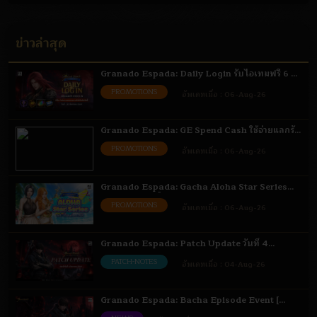
ข่าวล่าสุด
Granado Espada: Daily Login รับไอเทมฟรี 6 -
31 ส.ค. 69
PROMOTIONS
อัพเดทเมื่อ :
06-Aug-26
Granado Espada: GE Spend Cash ใช้จ่ายแลกรับ
ไอเทม 6 ส.ค. - 1 ก.ย. 69
PROMOTIONS
อัพเดทเมื่อ :
06-Aug-26
Granado Espada: Gacha Aloha Star Series
เติมเงินรับสิทธิ์สุ่มไอเทม 6 - 18 ส.ค. 69
PROMOTIONS
อัพเดทเมื่อ :
06-Aug-26
Granado Espada: Patch Update วันที่ 4
สิงหาคม 2569 Highlight
PATCH-NOTES
อัพเดทเมื่อ :
04-Aug-26
Granado Espada: Bacha Episode Event [
Bacha ] 4 - 18 ส.ค. 69