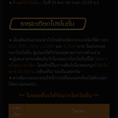
🔸
สิ้นสุดโปรโมชั่น
: วันที่ 15 ต.ค. 66 (เวลา 23:59 น.)
🔸
เมื่อเติมเงินผ่านหน้าเว็บไซต์ด้วยบัตรประเภทใดก็ได้ ราคา
150
,
300
,
500
,
1,000
และ
5,000
บาท ในช่วงระยะ
เวลาโปรโมชั่น ผู้เล่นจะได้รับไอเทมตามรายการด้านล่าง
🔸
ผู้เล่นสามารถเติมเงินรับไอเทมจากโปรโมชั่นนี้ได้
วันละ 1
ครั้งต่อราคาบัตร
โดยสิทธิ์ในการเติมรับไอเทมจะถูก
รีเซ็ตใน
ทุกๆ 00:00 น.
(เที่ยงคืน) ของในแต่ละวัน
🔸
ทางทีมงานขอสงวนสิทธิ์การเปลี่ยนแปลงโดยไม่ต้องแจ้ง
ให้ทราบล่วงหน้า
== ไอเทมที่จะได้รับจากโปรโมชั่น ==
ราคา
ไอเทม
บัตร