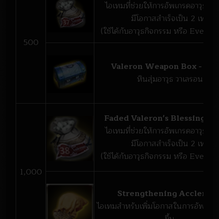
ไอเทมที่ช่วยให้การอัพเกรดอาวุธระด
มีโอกาสสำเร็จเป็น 2 เท่า
(ใช้ได้กับอาวุธกิจกรรม หรือ Event เท
500
Valeron Weapon Box - Ev
หินสุ่มอาวุธ วาเลรอน
Faded Valeron's Blessing - L
ไอเทมที่ช่วยให้การอัพเกรดอาวุธระด
มีโอกาสสำเร็จเป็น 2 เท่า
(ใช้ได้กับอาวุธกิจกรรม หรือ Event เท
1,000
Strengthening Acclerato
ไอเทมสำหรับเพิ่มโอกาสในการอัพเกร