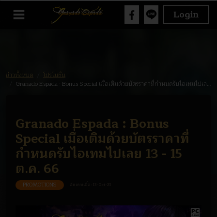
Login
ข่าวทั้งหมด
โปรโมชั่น
Granado Espada : Bonus Special เมื่อเติมด้วยบัตรราคาที่กำหนดรับไอเทมไปเลย 13 - 15 ต.ค. 66
Granado Espada : Bonus
Special เมื่อเติมด้วยบัตรราคาที่
กำหนดรับไอเทมไปเลย 13 - 15
ต.ค. 66
PROMOTIONS
อัพเดทเมื่อ :
13-Oct-23