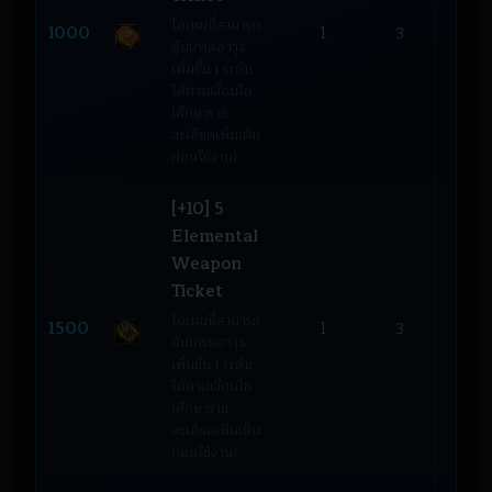
ไอเทมที่สามารถ
1000
1
3
ไม่ได
อัปเกรดอาวุธ
เพิ่มขึ้น 1 ระดับ
ได้ตามเงื่อนไข
(ศึกษาราย
ละเอียดเพิ่มเติม
ก่อนใช้งาน)
[+10] 5
Elemental
Weapon
Ticket
ไอเทมที่สามารถ
1500
1
3
ไม่ได
อัปเกรดอาวุธ
เพิ่มขึ้น 1 ระดับ
ได้ตามเงื่อนไข
(ศึกษาราย
ละเอียดเพิ่มเติม
ก่อนใช้งาน)