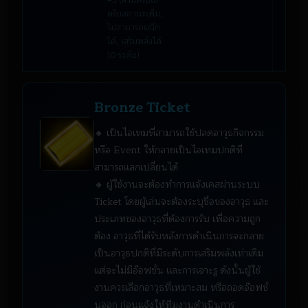
+5 (สวมครบเซ็
ตรับสถานะเพิ่ม,
ไม่สามารถผนึก
ได้, เสริมพลังได้
10 ระดับ)
Bronze Ticket
🔸 เป็นไอเทมที่สามารถใช้ปลดอาวุธกิจกรรม
หรือ Event ให้กลายเป็นไอเทมปกติที่
สามารถแลกเปลี่ยนได้
🔸 ผู้ใช้งานจะต้องทำการแจ้งเคสผ่านระบบ
Ticket โดยผู้เล่นจะต้องระบุชื่อของอาวุธ และ
ประเภทของอาวุธที่ต้องการรับ เพื่อความถูก
ต้อง อาวุธที่ได้รับหลังการดำเนินการจะกลาย
เป็นอาวุธปกติที่มีระดับการเสริมพลังเท่าเดิม
แต่จะไม่มีอ๊อฟชั่น และการเจาะรู ดังนั้นผู้ใช้
งานควรเลือกอาวุธที่เหมาะสม หรือถอดอ๊อฟชั่
นออก ก่อนแจ้งให้ทีมงานดำเนินการ