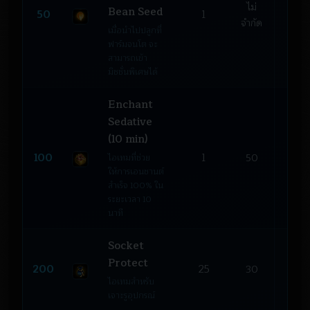
ไม่
Bean Seed
50
1
ได้
จำกัด
เมื่อนำไปปลูกที่
ฟาร์มจนโต จะ
สามารถเข้า
มิชชั่นพิเศษได้
Enchant
Sedative
(10 min)
100
1
50
ได้
ไอเทมที่ช่วย
ให้การเอนชานต์
สำเร็จ 100% ใน
ระยะเวลา 10
นาที
Socket
Protect
200
25
30
ได้
ไอเทมสำหรับ
เจาะรูอุปกรณ์