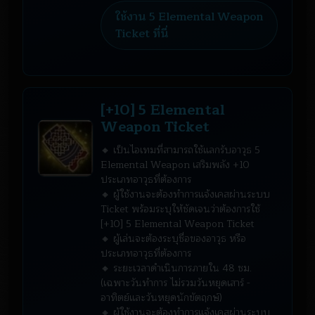
ใช้งาน 5 Elemental Weapon
Ticket ที่นี่
[+10] 5 Elemental
Weapon Ticket
🔸 เป็นไอเทมที่สามารถใช้แลกรับอาวุธ 5
Elemental Weapon เสริมพลัง +10
ประเภทอาวุธที่ต้องการ
🔸 ผู้ใช้งานจะต้องทำการแจ้งเคสผ่านระบบ
Ticket พร้อมระบุให้ชัดเจนว่าต้องการใช้
[+10] 5 Elemental Weapon Ticket
🔸 ผู้เล่นจะต้องระบุชื่อของอาวุธ หรือ
ประเภทอาวุธที่ต้องการ
🔸 ระยะเวลาดำเนินการภายใน 48 ชม.
(เฉพาะวันทำการ ไม่รวมวันหยุดเสาร์ -
อาทิตย์และวันหยุดนักขัตฤกษ์)
🔸 ผู้ใช้งานจะต้องทำการแจ้งเคสผ่านระบบ