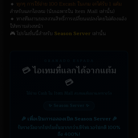
🔸
ทุกๆ การใช้จ่าย 100 Excash ในเกม จะได้รับ 1 แต้ม
สำหรับแลกไอเทม (นับเฉพาะใน Item Mall เท่านั้น)
🔸 ทางทีมงานขอสงวนสิทธิ์การเปลี่ยนแปลงโดยไม่ต้องแจ้ง
ให้ทราบล่วงหน้า
🎮 โปรโมชั่นนี้สำหรับ
Season Server
เท่านั้น
GRANADO ESPADA
💳 ไอเทมที่แลกได้จากแต้ม
💳
ใช้จ่าย Cash ใน Item Mall สะสมแต้มมาแลกรางวัล
✨ Season Server ✨
🎉 เพื่อเป็นการฉลองเปิด Season Server 🎉
รับรางวัลจากโปรโมชั่นมากกว่าเซิร์ฟเวอร์ปกติ 100%
ถึง 400%!