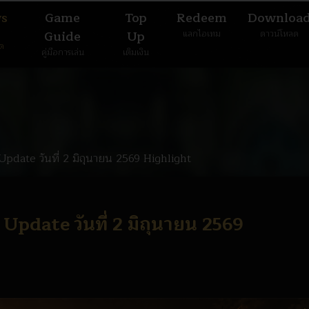
s
Game
Top
Redeem
Downloa
Guide
Up
แลกไอเทม
ดาวน์โหลด
มด
คู่มือการเล่น
เติมเงิน
date วันที่ 2 มิถุนายน 2569 Highlight
pdate วันที่ 2 มิถุนายน 2569