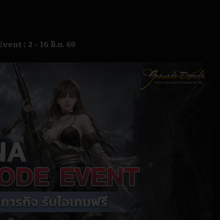
nt : 2 - 16 มิ.ย. 69