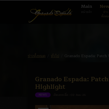
Main
New
หน้าหลัก
ข่าว
ทั้งห
ข่าวทั้งหมด
ทั่วไป
Granado Espada: Patch Up
Granado Espada: Patch U
Highlight
NEWS
อัพเดทเมื่อ :
02-Jun-26