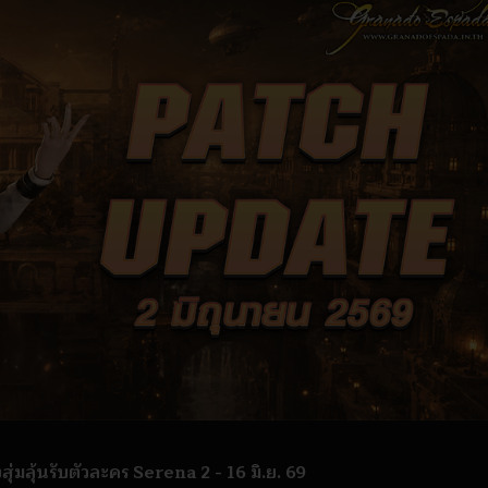
ลุ้นรับตัวละคร Serena 2 - 16 มิ.ย. 69