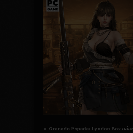
🔹
Granado Espada: Lyndon Box กล่องสุ่ม