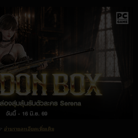

อ่านรายละเอียดเพิ่มเติม